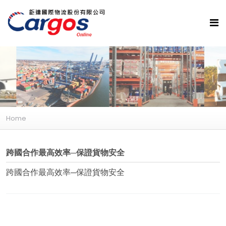
Home
跨國合作最高效率─保證貨物安全
跨國合作最高效率─保證貨物安全