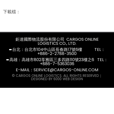
下載檔：
鉅達國際物流股份有限公司
CARGOS ONLINE
LOGISTICS CO., LTD.
➨台北：台北市104中山區長春路17號6樓 TEL：
+886-2-2788-3500
➨高雄：高雄市802苓雅區三多四路110號23樓之6 TEL：
+886-7-5363036
E-MAIL：
SERVICE@CARGOS-ONLINE.COM
© CARGOS ONLINE LOGISTICS. ALL RIGHTS RESERVED｜
DESIGNED BY 6000 WEB DESIGN