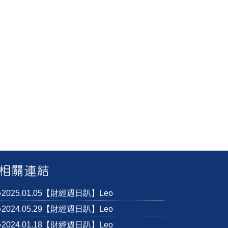
●2025.01.05【財經週日趴】Leo
●2024.05.29【財經週日趴】Leo
●2024.01.18【財經週日趴】Leo