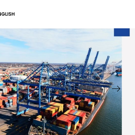
NGLISH