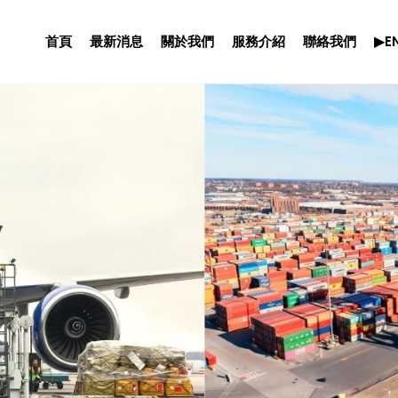
首頁
最新消息
關於我們
服務介紹
聯絡我們
▶E