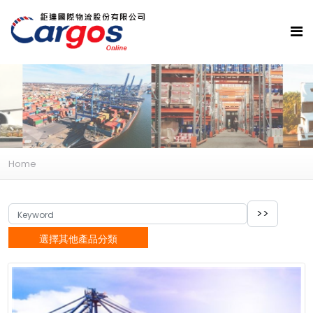
Home
選擇其他產品分類